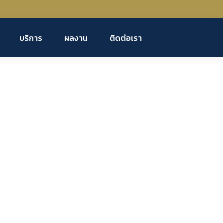
บริการ
ผลงาน
ติดต่อเรา