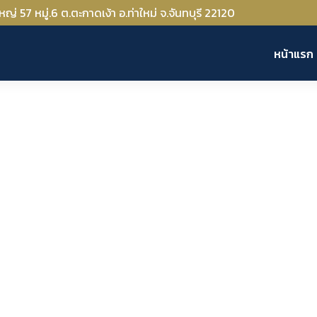
 57 หมู่.6 ต.ตะกาดเง้า อ.ท่าใหม่ จ.จันทบุรี 22120
หน้าแรก